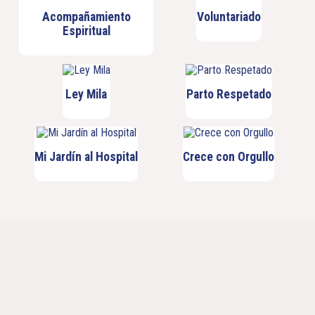
Acompañamiento
Voluntariado
Espiritual
Ley Mila
Parto Respetado
Mi Jardín al Hospital
Crece con Orgullo