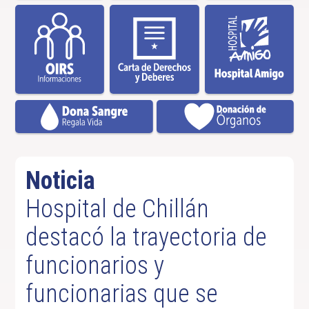
Noticia
Hospital de Chillán
destacó la trayectoria de
funcionarios y
funcionarias que se