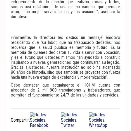
independiente de la función que realizan, todas y todos,
somos acá eslabones de una misma cadena, que permite
otorgar un mejor servicio a las y los usuarios”, aseguró la
directiva.
Finalmente, la directora les dedicó un mensaje emotivo
recalcando que “su labor, que ha traspasado décadas, nos
recuerda que la salud pública es memoria y futuro. Es la
memoria de quienes dedicaron su vida a servir con vocación,
y es el futuro que ustedes mismos han ayudado a construir,
inspirando a nuevas generaciones que continuarán su legado.
Gracias a ustedes, nuestra institución no solo ha alcanzado
80 años de historia, sino que también se proyecta con fuerza
hacia una nueva etapa de excelencia y modernización”.
Cabe destacar, que actualmente el HCHM, cuenta con
alrededor de 2 mil 800 trabajadoras y trabajadores, que
permiten el funcionamiento 24/7 de las unidades y servicios.
Compartir: