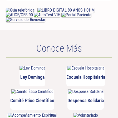
Conoce Más
Ley Dominga
Escuela Hospitalaria
Comité Ético Científico
Despensa Solidaria