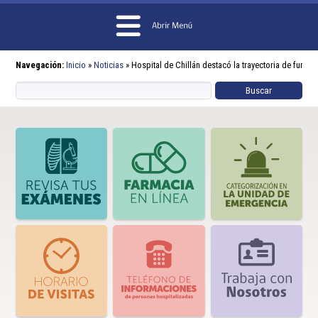
Navegación:
Inicio
»
Noticias
»
Hospital de Chillán destacó la trayectoria de funcio