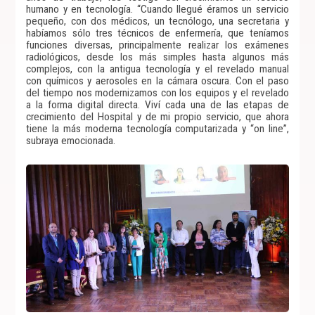
humano y en tecnología. “Cuando llegué éramos un servicio
pequeño, con dos médicos, un tecnólogo, una secretaria y
habíamos sólo tres técnicos de enfermería, que teníamos
funciones diversas, principalmente realizar los exámenes
radiológicos, desde los más simples hasta algunos más
complejos, con la antigua tecnología y el revelado manual
con químicos y aerosoles en la cámara oscura. Con el paso
del tiempo nos modernizamos con los equipos y el revelado
a la forma digital directa. Viví cada una de las etapas de
crecimiento del Hospital y de mi propio servicio, que ahora
tiene la más moderna tecnología computarizada y “on line”,
subraya emocionada.