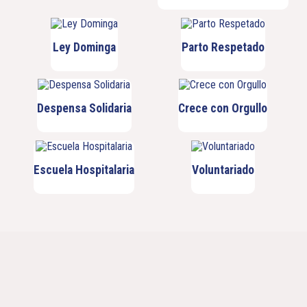
Ley Dominga
Parto Respetado
Despensa Solidaria
Crece con Orgullo
Escuela Hospitalaria
Voluntariado