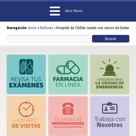
Navegación:
Inicio
»
Noticias
»
Hospital de Chillán cuenta con carros de lactancia 