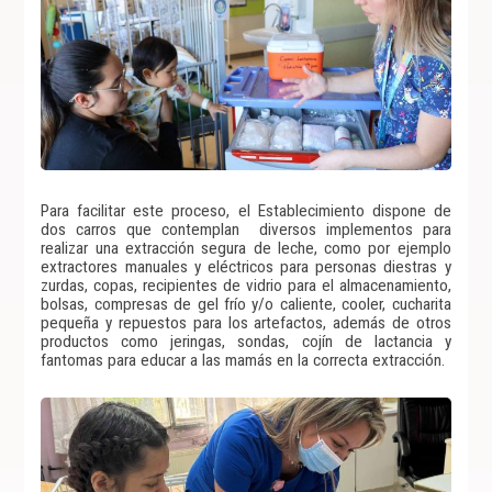
Para facilitar este proceso, el Establecimiento dispone de
dos carros que contemplan diversos implementos para
realizar una extracción segura de leche, como por ejemplo
extractores manuales y eléctricos para personas diestras y
zurdas, copas, recipientes de vidrio para el almacenamiento,
bolsas, compresas de gel frío y/o caliente, cooler, cucharita
pequeña y repuestos para los artefactos, además de otros
productos como jeringas, sondas, cojín de lactancia y
fantomas para educar a las mamás en la correcta extracción.