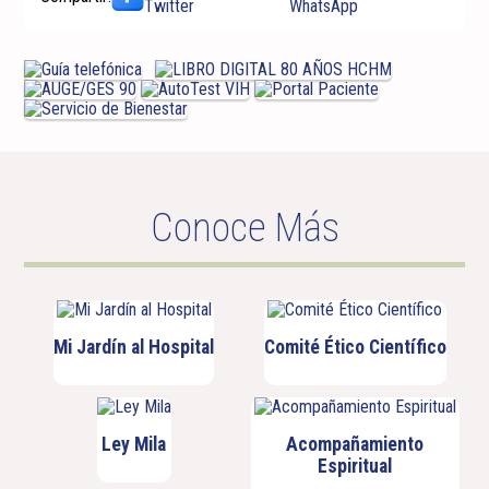
Conoce Más
Mi Jardín al Hospital
Comité Ético Científico
Ley Mila
Acompañamiento
Espiritual