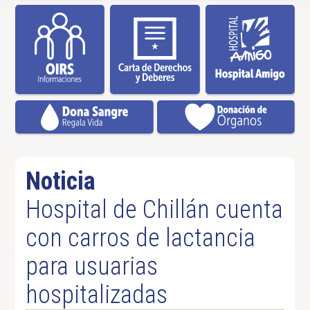
Noticia
Hospital de Chillán cuenta
con carros de lactancia
para usuarias
hospitalizadas