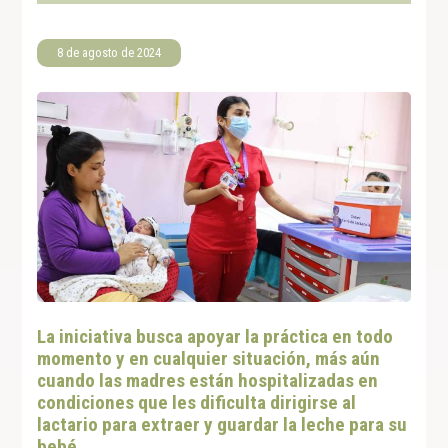
8 de agosto de 2024
La iniciativa busca apoyar la práctica en todo
momento y en cualquier situación, más aún
cuando las madres están hospitalizadas en
condiciones que les dificulta dirigirse al
lactario para extraer y guardar la leche para su
bebé.