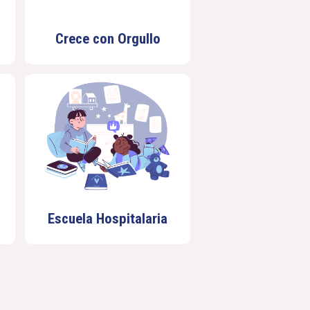
Crece con Orgullo
Escuela Hospitalaria