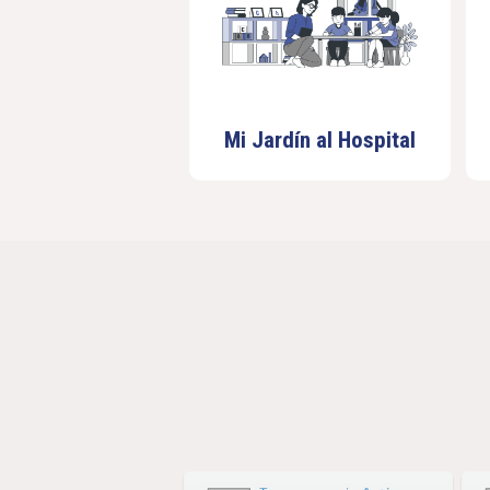
Mi Jardín al Hospital