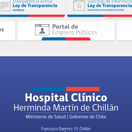
Francisco Ramírez 10, Chillán