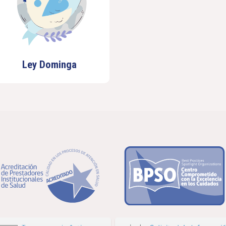
Ley Dominga