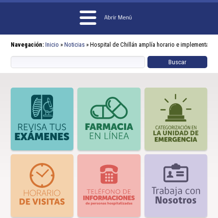
Navegación:
Inicio
»
Noticias
»
Hospital de Chillán amplía horario e implementa m