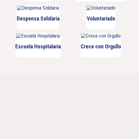
Despensa Solidaria
Voluntariado
Escuela Hospitalaria
Crece con Orgullo