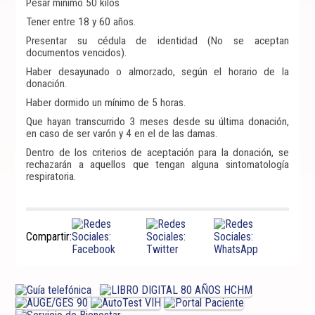
Pesar mínimo 50 kilos
Tener entre 18 y 60 años.
Presentar su cédula de identidad (No se aceptan
documentos vencidos).
Haber desayunado o almorzado, según el horario de la
donación.
Haber dormido un mínimo de 5 horas.
Que hayan transcurrido 3 meses desde su última donación,
en caso de ser varón y 4 en el de las damas.
Dentro de los criterios de aceptación para la donación, se
rechazarán a aquellos que tengan alguna sintomatología
respiratoria.
Compartir: