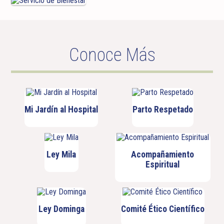
Conoce Más
Mi Jardín al Hospital
Parto Respetado
Ley Mila
Acompañamiento
Espiritual
Ley Dominga
Comité Ético Científico