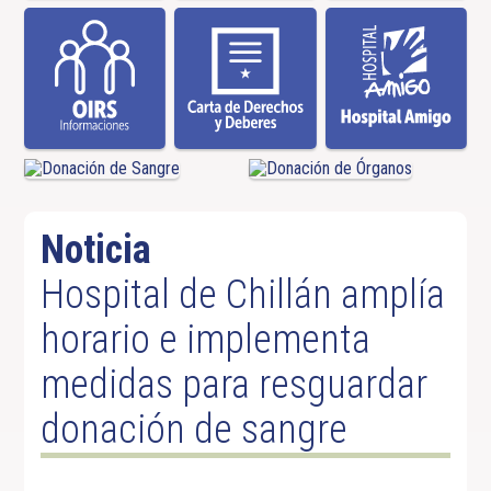
Noticia
Hospital de Chillán amplía
horario e implementa
medidas para resguardar
donación de sangre