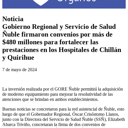
Noticia
Gobierno Regional y Servicio de Salud
Ñuble firmaron convenios por más de
$480 millones para fortalecer las
prestaciones en los Hospitales de Chillán
y Quirihue
7 de mayo de 2024
La inversión realizada por el GORE Ñuble permitirá la adquisición
de moderno equipamiento para mejorar la resolutividad de las
atenciones que se brindan en ambos establecimientos.
Buenas noticias se concretaron para la red asistencial de Ñuble, esto
luego de que el Gobernador Regional, Óscar Crisóstomo Llanos,
junto con la Directora del Servicio de Salud Ñuble (SSÑ), Elizabeth
Abarca Triviño, concretaran la firma de dos convenios de