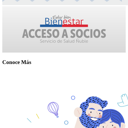
Conoce Más