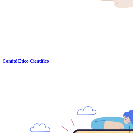
Comité Ético Científico