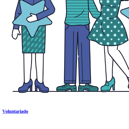
Voluntariado