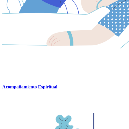
Acompañamiento Espiritual