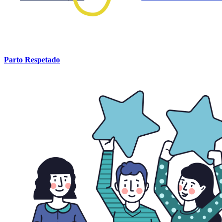
Parto Respetado