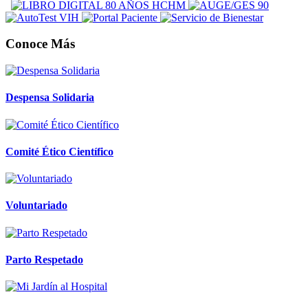
Conoce Más
Despensa Solidaria
Comité Ético Científico
Voluntariado
Parto Respetado