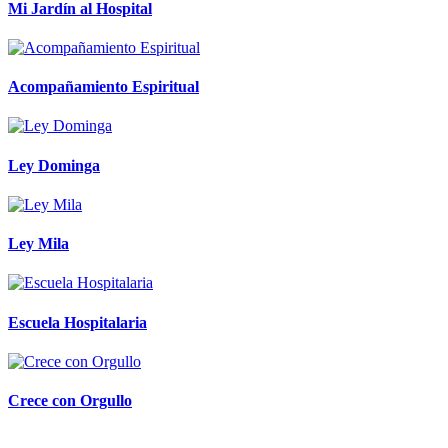
Mi Jardín al Hospital
Acompañamiento Espiritual
Ley Dominga
Ley Mila
Escuela Hospitalaria
Crece con Orgullo