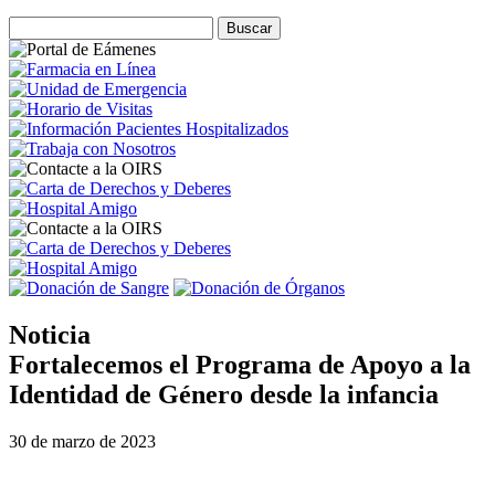
Noticia
Fortalecemos el Programa de Apoyo a la
Identidad de Género desde la infancia
30 de marzo de 2023