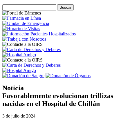
Noticia
Favorablemente evolucionan trillizas
nacidas en el Hospital de Chillán
3 de julio de 2024