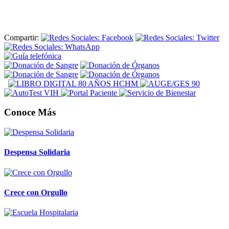
Compartir:
Conoce Más
Despensa Solidaria
Crece con Orgullo