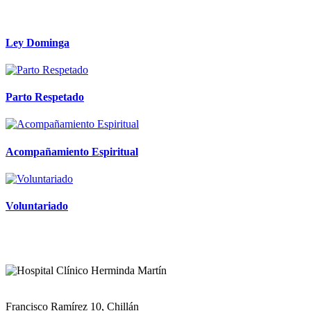
Ley Dominga
Parto Respetado
Acompañamiento Espiritual
Voluntariado
Francisco Ramírez 10, Chillán