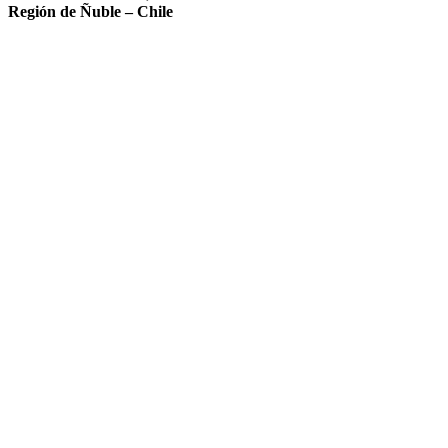
Región de Ñuble – Chile