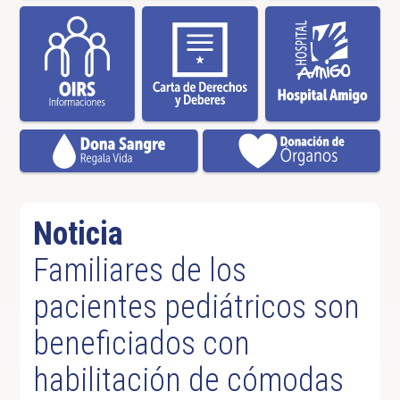
Noticia
Familiares de los
pacientes pediátricos son
beneficiados con
habilitación de cómodas