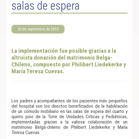
salas de espera
30 de septiembre de 2015
La implementación fue posible gracias a la
altruista donación del matrimonio Belga-
Chileno, compuesto por Philibert Liedekerke y
María Teresa Cuevas.
Los padres y acompañantes de los pacientes más pequeños
del hospital son los directos beneficiados de la habilitación
de un cómodo mobiliario en las salas de espera del cuarto y
quinto piso de la Torre de Unidades Críticas y Pediátricas,
implementadas gracias a la valiosa colaboración de un
matrimonio Belga-chileno de Philibert Liedekerke y María
Teresa Cuevas.