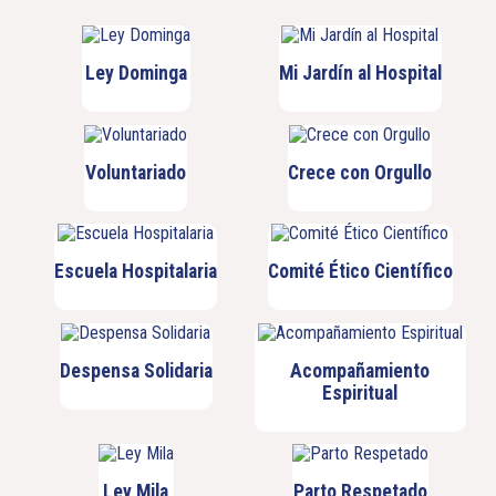
Ley Dominga
Mi Jardín al Hospital
Voluntariado
Crece con Orgullo
Escuela Hospitalaria
Comité Ético Científico
Despensa Solidaria
Acompañamiento
Espiritual
Ley Mila
Parto Respetado