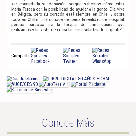
ver concretada su donación, porque sabemos cómo vibra
María Teresa con la posibilidad de ayudar a la gente. Ella vive
en Bélgica, pero su corazón está siempre en Chile, y sobre
todo en Chillán. Ella conoce de cerca la realidad de Hospital,
porque participa de la terapia de armonización que
realizamos y ha visto de cerca las necesidades de la gente”.
Compartir:
Conoce Más