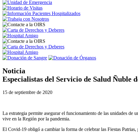
Noticia
Especialistas del Servicio de Salud Ñuble d
15 de septiembre de 2020
La estrategia permite asegurar el funcionamiento de las unidades de u
vive en la Región por la pandemia.
El Covid-19 obligó a cambiar la forma de celebrar las Fiestas Patrias, 