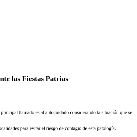
nte las Fiestas Patrias
 principal llamado es al autocuidado considerando la situación que se
calidades para evitar el riesgo de contagio de esta patología.