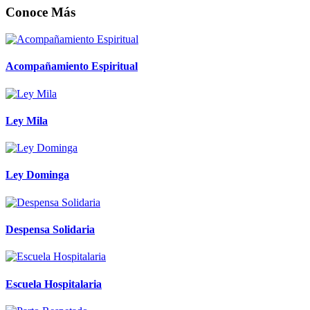
Conoce Más
Acompañamiento Espiritual
Ley Mila
Ley Dominga
Despensa Solidaria
Escuela Hospitalaria