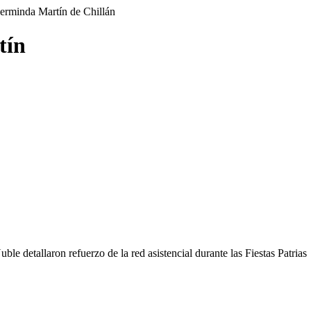
tín
ble detallaron refuerzo de la red asistencial durante las Fiestas Patrias