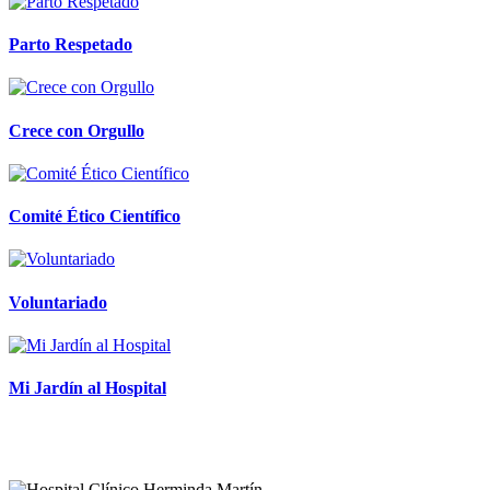
Parto Respetado
Crece con Orgullo
Comité Ético Científico
Voluntariado
Mi Jardín al Hospital