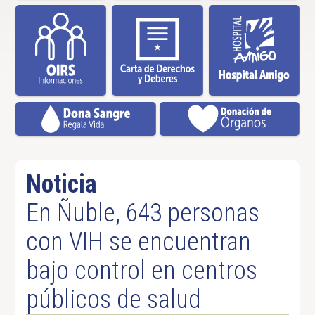
Noticia
En Ñuble, 643 personas
con VIH se encuentran
bajo control en centros
públicos de salud