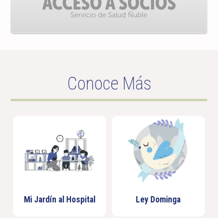
Conoce Más
Mi Jardín al Hospital
Ley Dominga