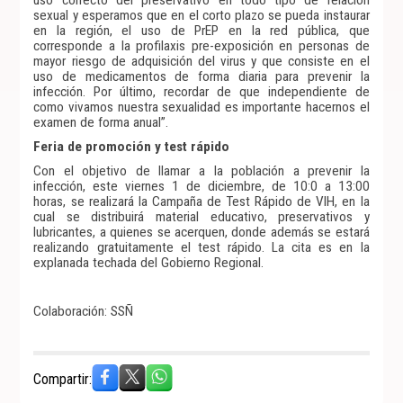
sexual y esperamos que en el corto plazo se pueda instaurar
en la región, el uso de PrEP en la red pública, que
corresponde a la profilaxis pre-exposición en personas de
mayor riesgo de adquisición del virus y que consiste en el
uso de medicamentos de forma diaria para prevenir la
infección. Por último, recordar de que independiente de
como vivamos nuestra sexualidad es importante hacernos el
examen de forma anual”.
Feria de promoción y test rápido
Con el objetivo de llamar a la población a prevenir la
infección, este viernes 1 de diciembre, de 10:0 a 13:00
horas, se realizará la Campaña de Test Rápido de VIH, en la
cual se distribuirá material educativo, preservativos y
lubricantes, a quienes se acerquen, donde además se estará
realizando gratuitamente el test rápido. La cita es en la
explanada techada del Gobierno Regional.
Colaboración: SSÑ
Compartir: