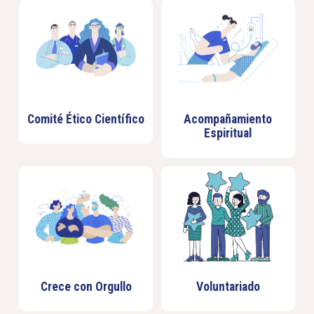
Comité Ético Científico
Acompañamiento
Espiritual
Crece con Orgullo
Voluntariado