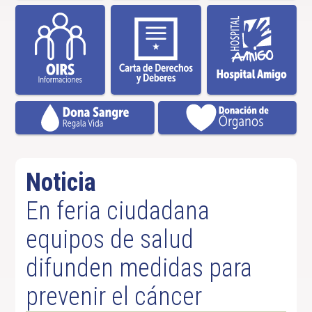
Noticia
En feria ciudadana
equipos de salud
difunden medidas para
prevenir el cáncer