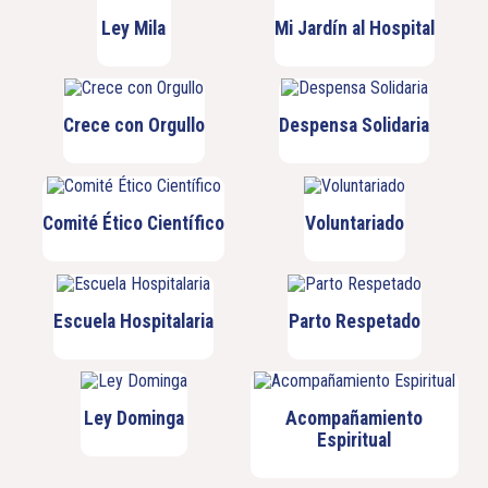
Ley Mila
Mi Jardín al Hospital
Crece con Orgullo
Despensa Solidaria
Comité Ético Científico
Voluntariado
Escuela Hospitalaria
Parto Respetado
Ley Dominga
Acompañamiento
Espiritual