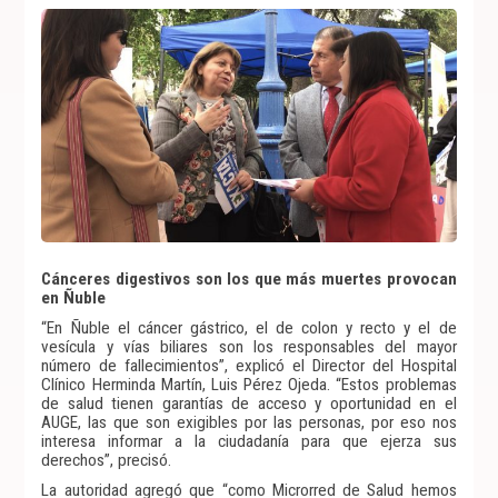
Cánceres digestivos son los que más muertes provocan
en Ñuble
“En Ñuble el cáncer gástrico, el de colon y recto y el de
vesícula y vías biliares son los responsables del mayor
número de fallecimientos”, explicó el Director del Hospital
Clínico Herminda Martín, Luis Pérez Ojeda. “Estos problemas
de salud tienen garantías de acceso y oportunidad en el
AUGE, las que son exigibles por las personas, por eso nos
interesa informar a la ciudadanía para que ejerza sus
derechos”, precisó.
La autoridad agregó que “como Microrred de Salud hemos