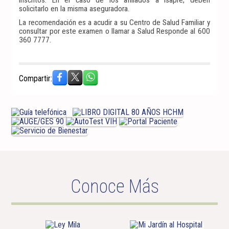
solicitarlo en la misma aseguradora.
La recomendación es a acudir a su Centro de Salud Familiar y
consultar por este examen o llamar a Salud Responde al 600
360 7777.
Compartir:
Conoce Más