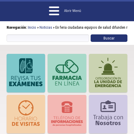
Navegación:
Inicio
»
Noticias
»
En feria ciudadana equipos de salud difunden medid