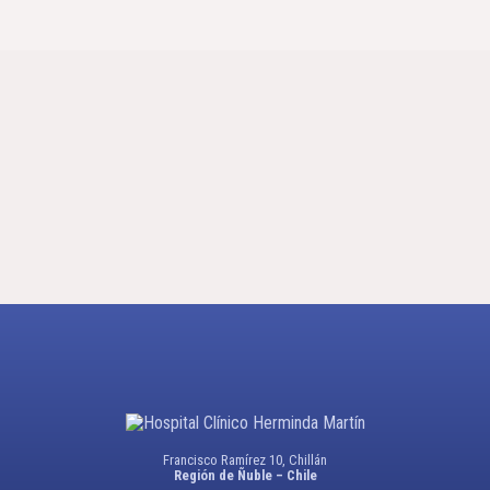
Francisco Ramírez 10, Chillán
Región de Ñuble – Chile