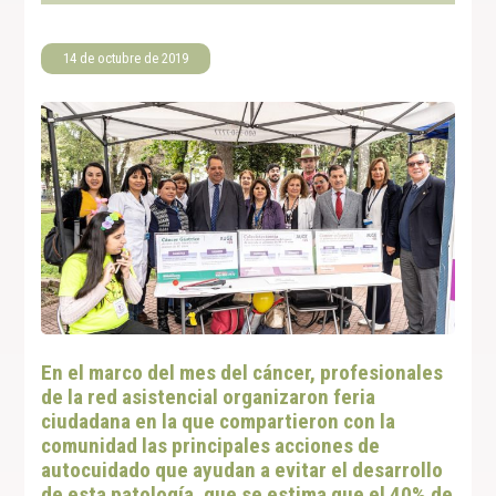
14 de octubre de 2019
En el marco del mes del cáncer, profesionales
de la red asistencial organizaron feria
ciudadana en la que compartieron con la
comunidad las principales acciones de
autocuidado que ayudan a evitar el desarrollo
de esta patología, que se estima que el 40% de