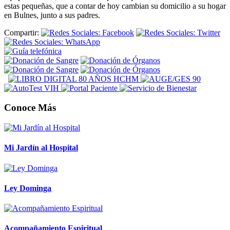
estas pequeñas, que a contar de hoy cambian su domicilio a su hogar
en Bulnes, junto a sus padres.
Compartir:
Conoce Más
Mi Jardín al Hospital
Ley Dominga
Acompañamiento Espiritual