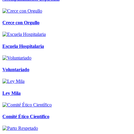
Crece con Orgullo
Escuela Hospitalaria
Voluntariado
Ley Mila
Comité Ético Científico