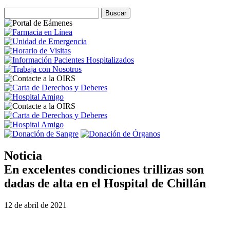
Noticia
En excelentes condiciones trillizas son
dadas de alta en el Hospital de Chillán
12 de abril de 2021