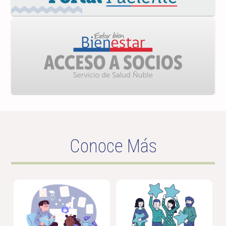
Conoce Más