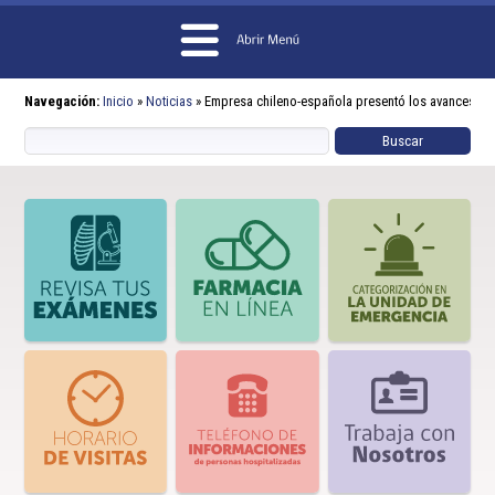
Navegación:
Inicio
»
Noticias
»
Empresa chileno-española presentó los avances en 