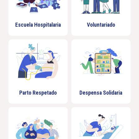
Escuela Hospitalaria
Voluntariado
Parto Respetado
Despensa Solidaria