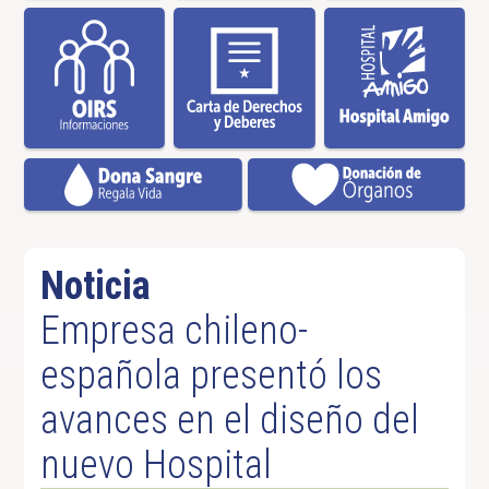
Noticia
Empresa chileno-
española presentó los
avances en el diseño del
nuevo Hospital