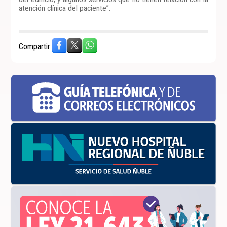
atención clínica del paciente”.
Compartir: