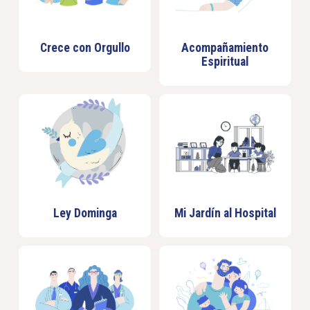
Crece con Orgullo
Acompañamiento
Espiritual
Ley Dominga
Mi Jardín al Hospital