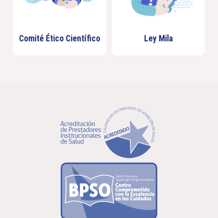
Comité Ético Científico
Ley Mila