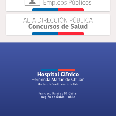
Francisco Ramírez 10, Chillán
Región de Ñuble – Chile