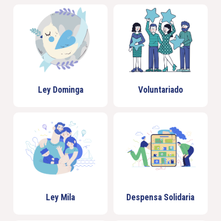
Ley Dominga
Voluntariado
Ley Mila
Despensa Solidaria