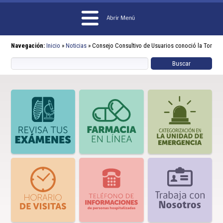
Navegación:
Inicio
»
Noticias
»
Consejo Consultivo de Usuarios conoció la Torre ho