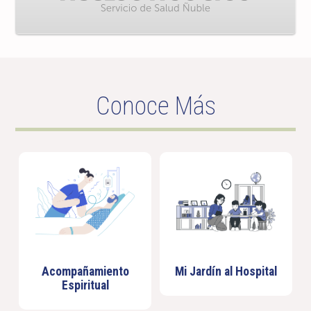
Conoce Más
Acompañamiento
Mi Jardín al Hospital
Espiritual