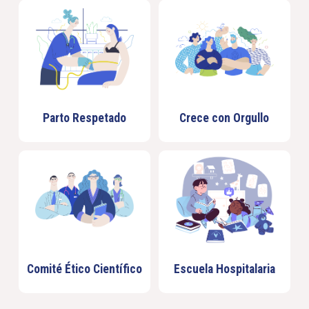
Parto Respetado
Crece con Orgullo
Comité Ético Científico
Escuela Hospitalaria