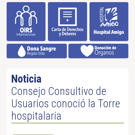
Noticia
Consejo Consultivo de
Usuarios conoció la Torre
hospitalaria