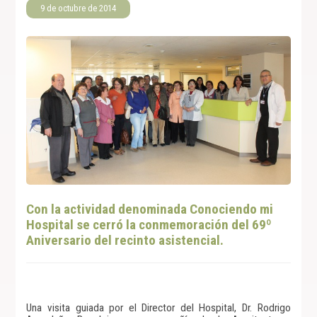
9 de octubre de 2014
Con la actividad denominada Conociendo mi
Hospital se cerró la conmemoración del 69º
Aniversario del recinto asistencial.
Una visita guiada por el Director del Hospital, Dr. Rodrigo