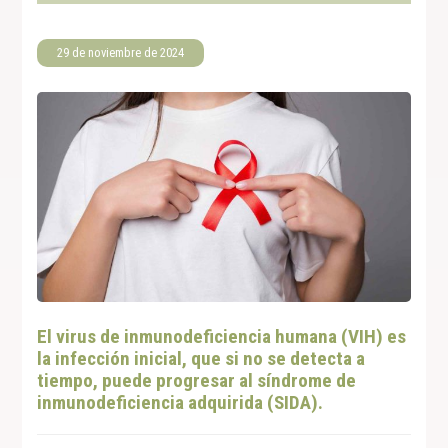
29 de noviembre de 2024
El virus de inmunodeficiencia humana (VIH) es
la infección inicial, que si no se detecta a
tiempo, puede progresar al síndrome de
inmunodeficiencia adquirida (SIDA).