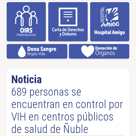
Noticia
689 personas se
encuentran en control por
VIH en centros públicos
de salud de Ñuble