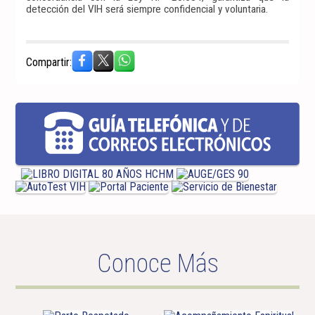
detección del VIH será siempre confidencial y voluntaria.
Compartir:
Conoce Más