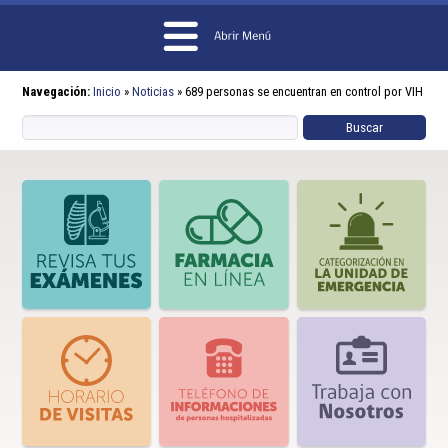
Navegación:
Inicio
»
Noticias
»
689 personas se encuentran en control por VIH en 