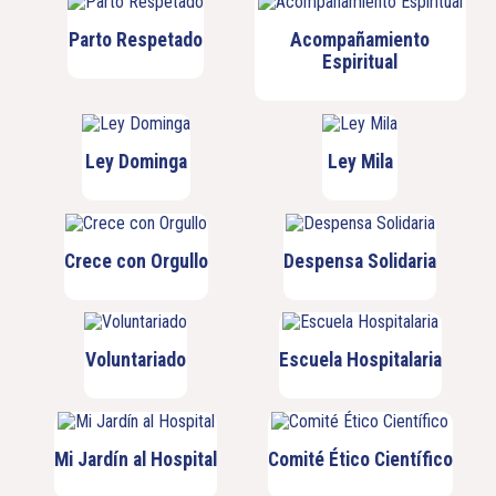
Parto Respetado
Acompañamiento
Espiritual
Ley Dominga
Ley Mila
Crece con Orgullo
Despensa Solidaria
Voluntariado
Escuela Hospitalaria
Mi Jardín al Hospital
Comité Ético Científico