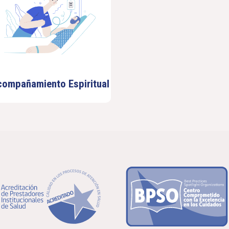
compañamiento Espiritual