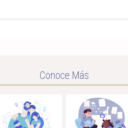
Conoce Más