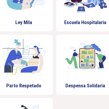
Ley Mila
Escuela Hospitalaria
Parto Respetado
Despensa Solidaria