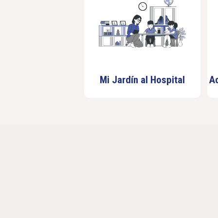
Mi Jardín al Hospital
A