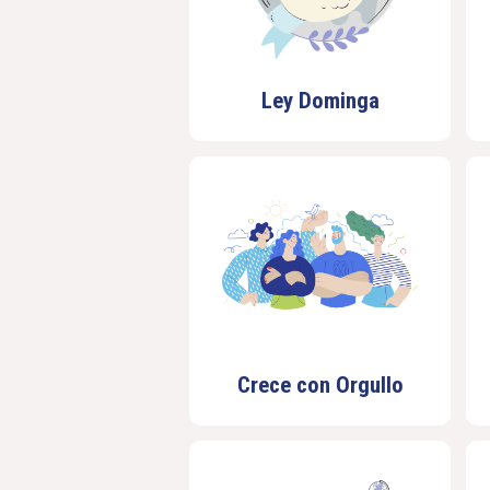
Ley Dominga
Crece con Orgullo