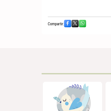
Compartir: