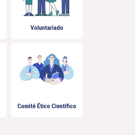
Voluntariado
Comité Ético Científico