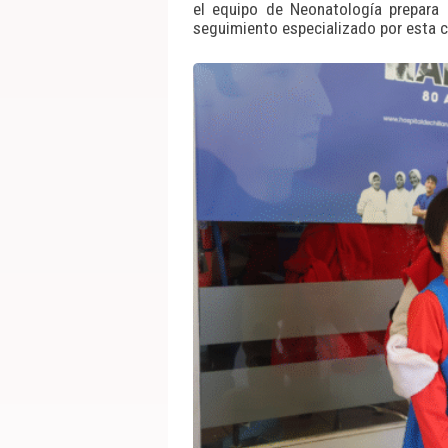
el equipo de Neonatología prepara
seguimiento especializado por esta c