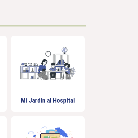
Mi Jardín al Hospital