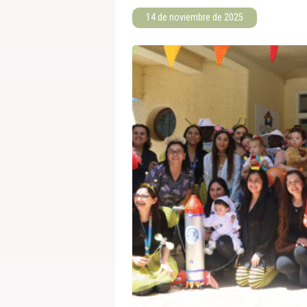
14 de noviembre de 2025