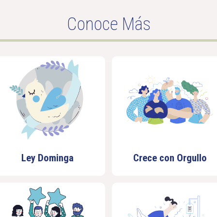
Conoce Más
Ley Dominga
Crece con Orgullo