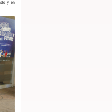
ado y en